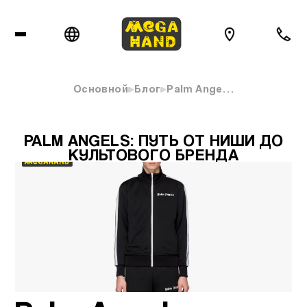
Основной
Блог
Palm Ange…
PALM ANGELS: ПУТЬ ОТ НИШИ ДО
КУЛЬТОВОГО БРЕНДА