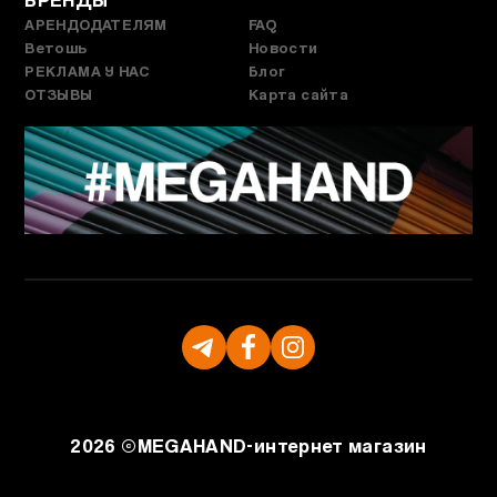
АРЕНДОДАТЕЛЯМ
FAQ
Ветошь
Новости
РЕКЛАМА У НАС
Блог
ОТЗЫВЫ
Карта сайта
2026 ©
MEGAHAND-
интернет магазин