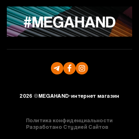
2026 ©
MEGAHAND-
интернет магазин
Политика конфиденциальности
Разработано Студией Сайтов