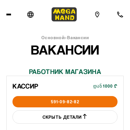
Основной
Вакансии
ВАКАНСИИ
РАБОТНИК МАГАЗИНА
КАССИР
დან 1000 ₾
591-09-82-82
СКРЫТЬ ДЕТАЛИ