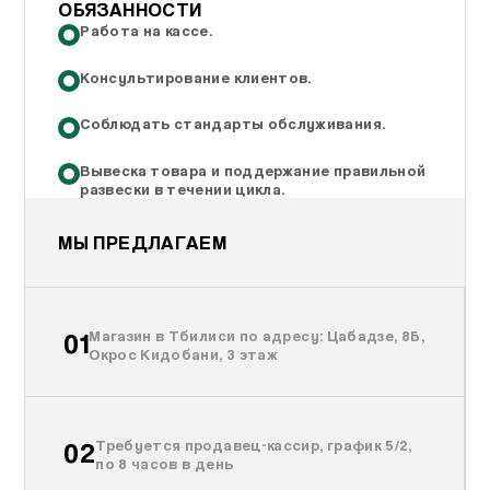
ОБЯЗАННОСТИ
Работа на кассе.
Консультирование клиентов.
Соблюдать стандарты обслуживания.
Вывеска товара и поддержание правильной
развески в течении цикла.
МЫ ПРЕДЛАГАЕМ
01
Магазин в Тбилиси по адресу: Цабадзе, 8Б,
Окрос Кидобани, 3 этаж
02
Требуется продавец-кассир, график 5/2,
по 8 часов в день