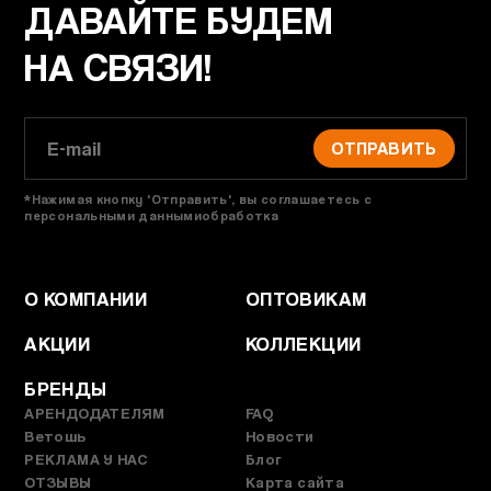
ДАВАЙТЕ БУДЕМ
НА СВЯЗИ!
ОТПРАВИТЬ
*Нажимая кнопку 'Отправить', вы соглашаетесь с
персональными даннымиобработка
О КОМПАНИИ
ОПТОВИКАМ
АКЦИИ
КОЛЛЕКЦИИ
БРЕНДЫ
АРЕНДОДАТЕЛЯМ
FAQ
Ветошь
Новости
РЕКЛАМА У НАС
Блог
ОТЗЫВЫ
Карта сайта