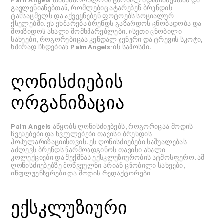
გავლენიანებთან, რომლებიც ატარებენ ბრენდის
ტანსაცმელს და აქვეყნებენ ფოტოებს სოციალურ
ქსელებში. ეს ეხმარება ბრენდს გაზარდოს ცნობადობა და
მოიზიდოს ახალი მომხმარებლები. ისეთი ცნობილი
სახეები, როგორებიცაა კენდალ ჯენერი და ტრევის სკოტი,
ხშირად ჩნდებიან Palm Angels-ის სამოსში.
ღონისძიების
ორგანიზაცია
Palm Angels აწყობს ღონისძიებებს, როგორიცაა მოდის
ჩვენებები და წვეულებები თავისი ბრენდის
პოპულარიზაციისთვის. ეს ღონისძიებები საშუალებას
აძლევს ბრენდს წარმოადგინოს თავისი ახალი
კოლექციები და შექმნას ექსკლუზიურობის ატმოსფერო. ამ
ღონისძიებებზე მოწვეულნი არიან ცნობილი სახეები,
ინფლუენსერები და მოდის რედაქტორები.
ექსკლუზიური