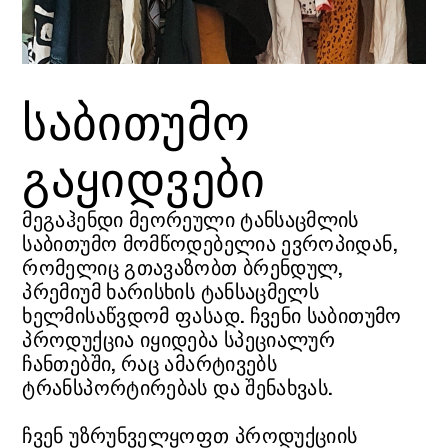
საბითუმო
გაყიდვები
მეგაჰენდი მეორეული ტანსაცმლის
საბითუმო მომწოდებელია ევროპიდან,
რომელიც გთავაზობთ ბრენდულ,
პრემიუმ ხარისხის ტანსაცმელს
ხელმისაწვდომ ფასად. ჩვენი საბითუმო
პროდუქცია იყიდება სპეციალურ
ჩანთებში, რაც ამარტივებს
ტრანსპორტირებას და შენახვას.
ჩვენ უზრუნველყოფთ პროდუქციის