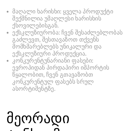
მაღალი ხარისხი: ყველა პროდუქტი
შექმნილია უმაღლესი ხარისხის
ქსოვილებისგან.
ექსკლუზიურობა: ჩვენ შესაძლებლობას
გაძლევთ, შესთავაზოთ თქვენს
მომხმარებლებს უნიკალური და
ექსკლუზიური პროდუქცია.
კონკურენტუნარიანი ფასები:
ევროპიდან პირდაპირი იმპორტის
წყალობით, ჩვენ გთავაზობთ
კონკურენტულ ფასებს სრულ
ასორტიმენტზე.
მეორადი