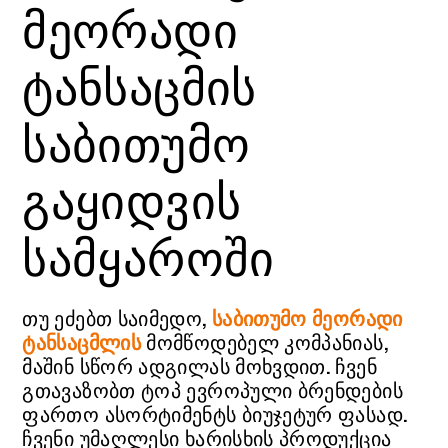
მეორადი
ტანსაცმის
საბითუმო
გაყიდვის
სამყაროში
თუ ეძებთ საიმედო,
საბითუმო მეორადი
ტანსაცმლის
მომწოდებელ კომპანიას,
მაშინ სწორ ადგილას მოხვდით. ჩვენ
გთავაზობთ ტოპ ევროპული ბრენდების
ფართო ასორტიმენტს ბიუჯეტურ ფასად.
ჩვენი უმაღლესი ხარისხის პროდუქცია