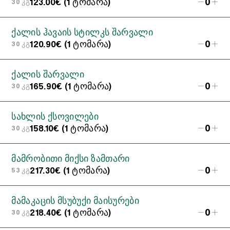
0
123.00€ (1 ტომარა)
30 კგ
ქალის ჰავაის სტილკს შარვალი
0
120.90€ (1 ტომარა)
30 კგ
ქალის შარვალი
0
165.90€ (1 ტომარა)
30 კგ
სახლის ქსოვილები
0
158.10€ (1 ტომარა)
30 კგ
მამრობითი მიქსი ზამთარი
0
217.30€ (1 ტომარა)
53 კგ
მამაკაცის მსუბუქი მაისურები
0
218.40€ (1 ტომარა)
30 კგ