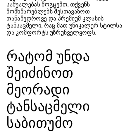
საშუალებას მოგცემთ, თქვენს
მომხმარებლებს შესთავაზოთ
თანამედროვე და პრემიუმ კლასის
ტანსაცმელი, რაც მათ უნიკალურ სტილსა
და კომფორტს უზრუნველყოფს.
რატომ უნდა
შეიძინოთ
მეორადი
ტანსაცმელი
საბითუმო