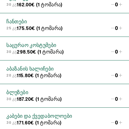
0
162.00€ (1 ტომარა)
30 კგ
ჩანთები
0
175.50€ (1 ტომარა)
25 კგ
საცურაო კოსტუმები
0
298.50€ (1 ტომარა)
30 კგ
აბაზანის ხალიჩები
0
115.80€ (1 ტომარა)
20 კგ
ბლუზები
0
187.20€ (1 ტომარა)
30 კგ
კაბები და ქვედაბოლოები
0
171.60€ (1 ტომარა)
30 კგ