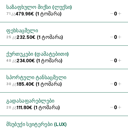
საზაფხულო მიქსი (ლუქსი)
0
479.96€ (1 ტომარა)
71 კგ
ფეხსაცმელი
0
232.50€ (1 ტომარა)
25 კგ
ქურთუკები (დამატებითი)
0
234.00€ (1 ტომარა)
40 კგ
სპორტული ტანსაცმელი
0
185.40€ (1 ტომარა)
30 კგ
გადასაფარებლები
0
111.80€ (1 ტომარა)
20 კგ
მსუბუქი სვიტერები (LUX)