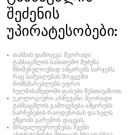
შეძენის
უპირატესობები:
თანხის დაზოგვა: მეორადი
ტანსაცმლის საბითუმო შეძენა
მნიშვნელოვნად ამცირებს ხარჯებს,
რაც საშუალებას მოგცემთ
მომხმარებლებს უფრო
ხელმისაწვდომი ფასები შესთავაზოთ.
ეკოლოგიური არჩევანი: მეორადი
ტანსაცმლის გამოყენება ამცირებს
ნარჩენების რაოდენობას და ხელს
უწყობს გარემოს დაცვას.
მრავალფეროვნება: ჩვენი
ასორტიმენტი მოიცავს სხვადასხვა