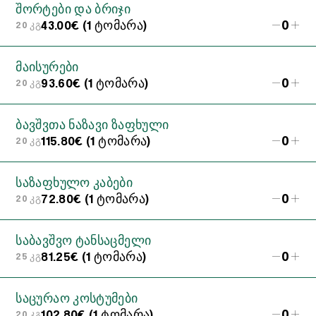
შორტები და ბრიჯი
0
43.00€ (1 ტომარა)
20 კგ
მაისურები
0
93.60€ (1 ტომარა)
20 კგ
ბავშვთა ნაზავი ზაფხული
0
115.80€ (1 ტომარა)
20 კგ
საზაფხულო კაბები
0
72.80€ (1 ტომარა)
20 კგ
საბავშვო ტანსაცმელი
0
81.25€ (1 ტომარა)
25 კგ
საცურაო კოსტუმები
0
102.80€ (1 ტომარა)
20 კგ