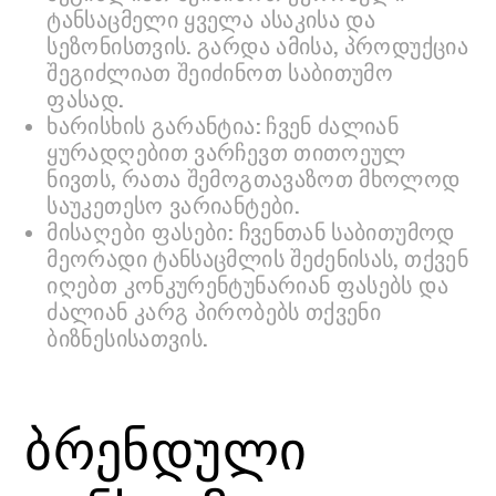
ტანსაცმელი ყველა ასაკისა და
სეზონისთვის. გარდა ამისა, პროდუქცია
შეგიძლიათ შეიძინოთ საბითუმო
ფასად.
ხარისხის გარანტია: ჩვენ ძალიან
ყურადღებით ვარჩევთ თითოეულ
ნივთს, რათა შემოგთავაზოთ მხოლოდ
საუკეთესო ვარიანტები.
მისაღები ფასები: ჩვენთან საბითუმოდ
მეორადი ტანსაცმლის შეძენისას, თქვენ
იღებთ კონკურენტუნარიან ფასებს და
ძალიან კარგ პირობებს თქვენი
ბიზნესისათვის.
ბრენდული