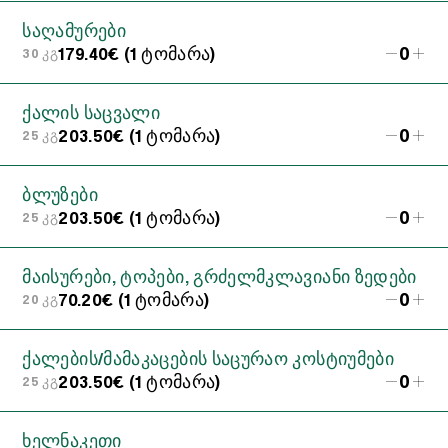
საღამურები
0
179.40€ (1 ტომარა)
30 კგ
ქალის საცვალი
0
203.50€ (1 ტომარა)
25 კგ
ბლუზები
0
203.50€ (1 ტომარა)
25 კგ
მაისურები, ტოპები, გრძელმკლავიანი ზედები
0
70.20€ (1 ტომარა)
20 კგ
ქალების/მამაკაცების საცურაო კოსტიუმები
0
203.50€ (1 ტომარა)
25 კგ
ხელნაკეთი