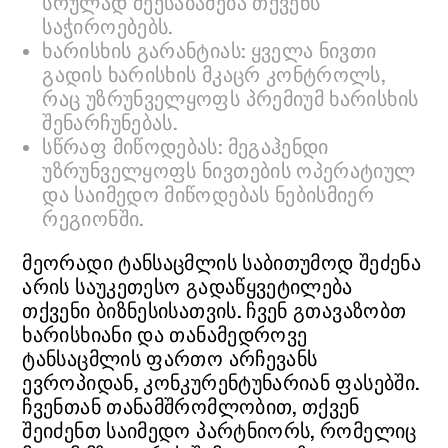
სრულად შეესაბამება თქვენს
საჭიროებებს.
ხარისხის გარანტიას: ყველა ნივთი
გადის ხარისხის მკაცრ კონტროლს,
რაც უზრუნველყოფს პრემიუმ ხარისხის
შენარჩუნებას.
სწრაფ მიწოდებას: მეგაჰენდი
უზრუნველყოფს ნივთების ოპერატიულ
და საიმედო მიწოდებას ნებისმიერ
რეგიონში.
მეორადი ტანსაცმლის საბითუმოდ შეძენა
არის საუკეთესო გადაწყვეტილება
თქვენი ბიზნესისათვის. ჩვენ გთავაზობთ
ხარისხიანი და თანამედროვე
ტანსაცმლის ფართო არჩევანს
ევროპიდან, კონკურენტუნარიან ფასებში.
ჩვენთან თანამშრომლობით, თქვენ
შეიძენთ საიმედო პარტნიორს, რომელიც