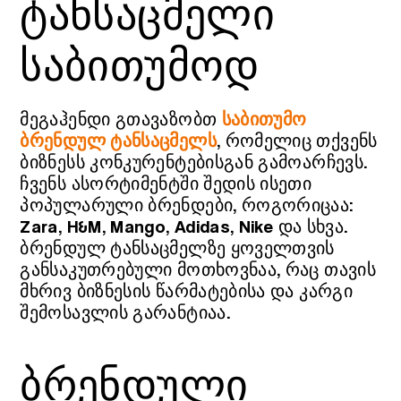
ტანსაცმელი
საბითუმოდ
მეგაჰენდი გთავაზობთ
საბითუმო
ბრენდულ ტანსაცმელს
, რომელიც თქვენს
ბიზნესს კონკურენტებისგან გამოარჩევს.
ჩვენს ასორტიმენტში შედის ისეთი
პოპულარული ბრენდები, როგორიცაა:
Zara, H&M, Mango, Adidas, Nike და სხვა.
ბრენდულ ტანსაცმელზე ყოველთვის
განსაკუთრებული მოთხოვნაა, რაც თავის
მხრივ ბიზნესის წარმატებისა და კარგი
შემოსავლის გარანტიაა.
ბრენდული