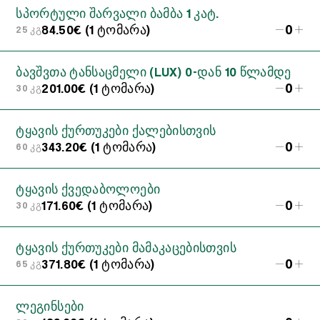
სპორტული შარვალი ბამბა 1 კატ.
0
84.50€ (1 ტომარა)
25 კგ
ბავშვთა ტანსაცმელი (LUX) 0-დან 10 წლამდე
0
201.00€ (1 ტომარა)
30 კგ
ტყავის ქურთუკები ქალებისთვის
0
343.20€ (1 ტომარა)
60 კგ
ტყავის ქვედაბოლოები
0
171.60€ (1 ტომარა)
30 კგ
ტყავის ქურთუკები მამაკაცებისთვის
0
371.80€ (1 ტომარა)
65 კგ
ლეგინსები