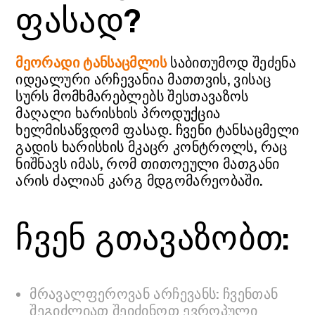
ფასად?
მეორადი ტანსაცმლის
საბითუმოდ შეძენა
იდეალური არჩევანია მათთვის, ვისაც
სურს მომხმარებლებს შესთავაზოს
მაღალი ხარისხის პროდუქცია
ხელმისაწვდომ ფასად. ჩვენი ტანსაცმელი
გადის ხარისხის მკაცრ კონტროლს, რაც
ნიშნავს იმას, რომ თითოეული მათგანი
არის ძალიან კარგ მდგომარეობაში.
ჩვენ გთავაზობთ:
მრავალფეროვან არჩევანს: ჩვენთან
შეგიძლიათ შეიძინოთ ევროპული