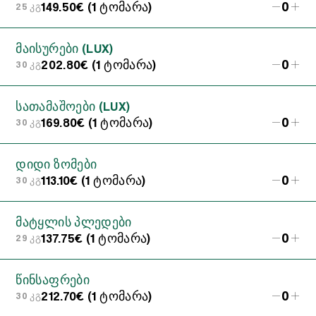
0
149.50€ (1 ტომარა)
25 კგ
მაისურები (LUX)
0
202.80€ (1 ტომარა)
30 კგ
სათამაშოები (LUX)
0
169.80€ (1 ტომარა)
30 კგ
დიდი ზომები
0
113.10€ (1 ტომარა)
30 კგ
მატყლის პლედები
0
137.75€ (1 ტომარა)
29 კგ
წინსაფრები
0
212.70€ (1 ტომარა)
30 კგ