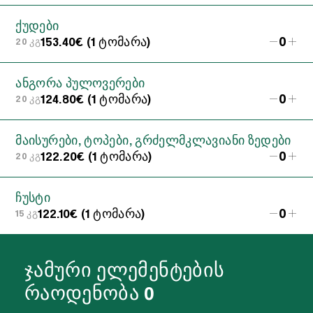
ქუდები
0
153.40€ (1 ტომარა)
20 კგ
ანგორა პულოვერები
0
124.80€ (1 ტომარა)
20 კგ
მაისურები, ტოპები, გრძელმკლავიანი ზედები
0
122.20€ (1 ტომარა)
20 კგ
ჩუსტი
0
122.10€ (1 ტომარა)
15 კგ
ჯამური ელემენტების
რაოდენობა
0