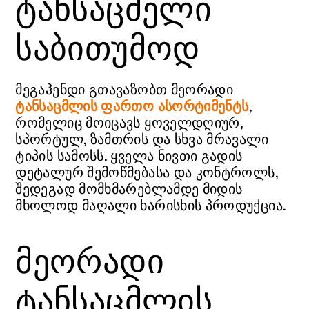
ტანსაცმელი
საბითუმოდ
მეგაჰენდი გთავაზობთ მეორადი
ტანსაცმლის ფართო ასორტიმენტს
,
რომელიც მოიცავს ყოველდღიურ,
სპორტულ, ზამთრის და სხვა მრავალი
ტიპის სამოსს. ყველა ნივთი გადის
დეტალურ შემოწმებასა და კონტროლს,
შედეგად მომხმარებლამდე მიდის
მხოლოდ მაღალი ხარისხის პროდუქცია.
მეორადი
ტანსაცმლის