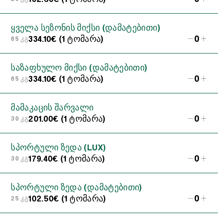
ყველა სეზონის მიქსი (დამატებითი)
0
334.10€ (1 ტომარა)
65 კგ
საზაფხულო მიქსი (დამატებითი)
0
334.10€ (1 ტომარა)
65 კგ
მამაკაცის შარვალი
0
201.00€ (1 ტომარა)
30 კგ
სპორტული ზედა (LUX)
0
179.40€ (1 ტომარა)
30 კგ
სპორტული ზედა (დამატებითი)
0
102.50€ (1 ტომარა)
25 კგ