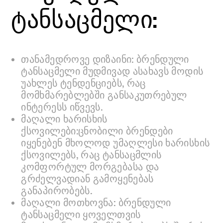
ტანსაცმელი:
თანამედროვე დიზაინი: ბრენდული
ტანსაცმელი მუდმივად ასახავს მოდის
უახლეს ტენდენციებს, რაც
მომხმარებლებში განსაკუთრებულ
ინტერესს იწვევს.
მაღალი ხარისხის
ქსოვილები:ცნობილი ბრენდები
იყენებენ მხოლოდ უმაღლესი ხარისხის
ქსოვილებს, რაც ტანსაცმლის
კომფორტულ მორგებასა და
გრძელვადიან გამოყენებას
განაპირობებს.
მაღალი მოთხოვნა: ბრენდული
ტანსაცმელი ყოველთვის