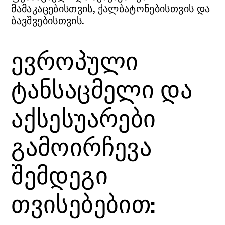
მამაკაცებისთვის, ქალბატონებისთვის და
ბავშვებისთვის.
ევროპული
ტანსაცმელი და
აქსესუარები
გამოირჩევა
შემდეგი
თვისებებით: