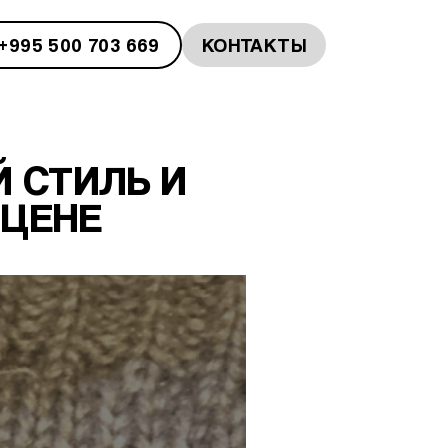
+995 500 703 669
КОНТАКТЫ
Й СТИЛЬ И
 ЦЕНЕ