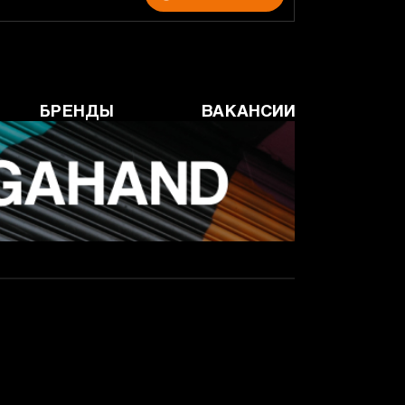
БРЕНДЫ
ВАКАНСИИ