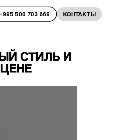
+995 500 703 669
КОНТАКТЫ
ЫЙ СТИЛЬ И
 ЦЕНЕ