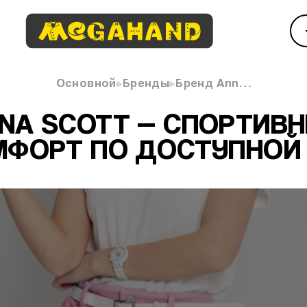
Основной
Бренды
Бренд Ann…
NA SCOTT — СПОРТИВН
МФОРТ ПО ДОСТУПНОЙ