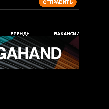
ОТПРАВИТЬ
БРЕНДЫ
ВАКАНСИИ