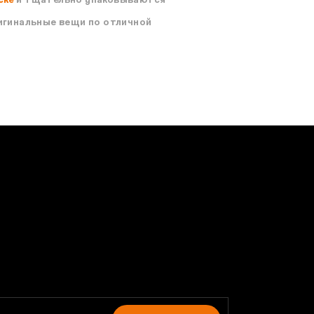
ригинальные вещи по отличной