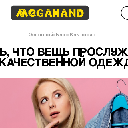
Основной
Блог
Как понят…
Ь, ЧТО ВЕЩЬ ПРОСЛУ
 КАЧЕСТВЕННОЙ ОДЕЖД