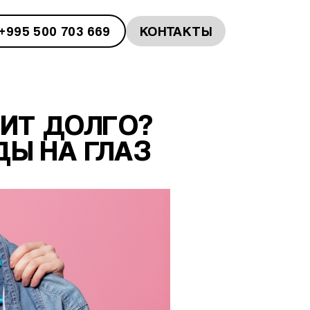
+995 500 703 669
КОНТАКТЫ
ЖИТ ДОЛГО?
Ы НА ГЛАЗ