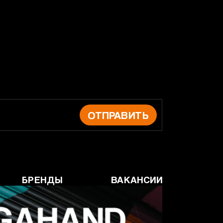
ОТПРАВИТЬ
БРЕНДЫ
ВАКАНСИИ