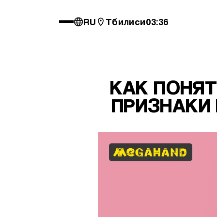
RU
Тбилиси
03:36
КАК ПОНЯТ
ПРИЗНАКИ