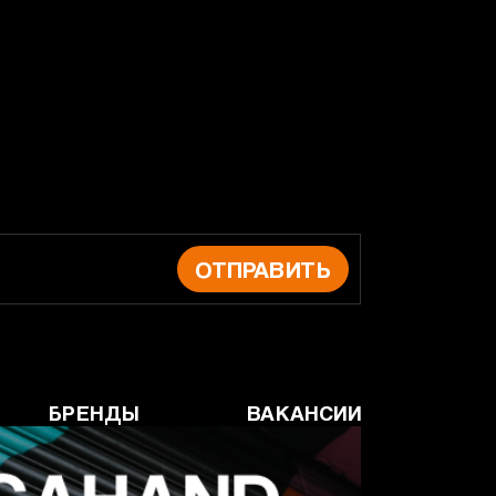
ОТПРАВИТЬ
БРЕНДЫ
ВАКАНСИИ