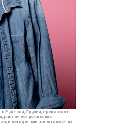
 в Рустави, Грузия, предлагает
задаются вопросом: как
ов, и сегодня мы попытаемся их