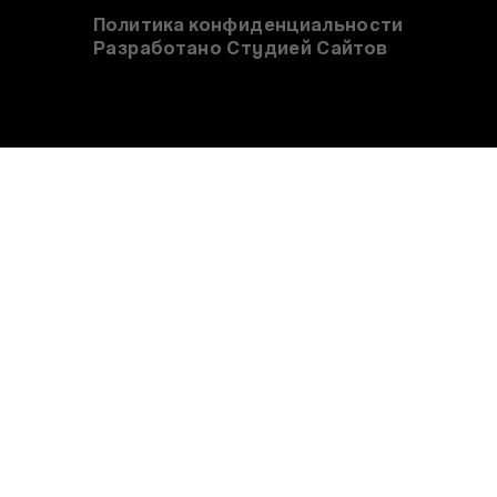
Политика конфиденциальности
Разработано Студией Сайтов