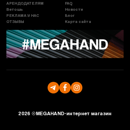
АРЕНДОДАТЕЛЯМ
FAQ
Ветошь
Новости
РЕКЛАМА У НАС
Блог
ОТЗЫВЫ
Карта сайта
2026 ©
MEGAHAND-
интернет магазин