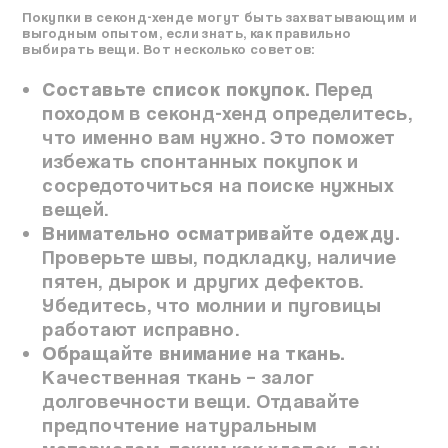
Покупки в секонд-хенде могут быть захватывающим и
выгодным опытом, если знать, как правильно
выбирать вещи. Вот несколько советов:
Составьте список покупок.
Перед
походом в секонд-хенд определитесь,
что именно вам нужно. Это поможет
избежать спонтанных покупок и
сосредоточиться на поиске нужных
вещей.
Внимательно осматривайте одежду.
Проверьте швы, подкладку, наличие
пятен, дырок и других дефектов.
Убедитесь, что молнии и пуговицы
работают исправно.
Обращайте внимание на ткань.
Качественная ткань – залог
долговечности вещи. Отдавайте
предпочтение натуральным