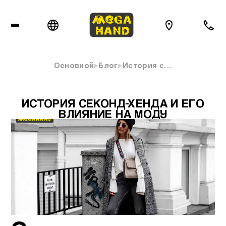
Основной
Блог
История с…
ИСТОРИЯ СЕКОНД-ХЕНДА И ЕГО
ВЛИЯНИЕ НА МОДУ