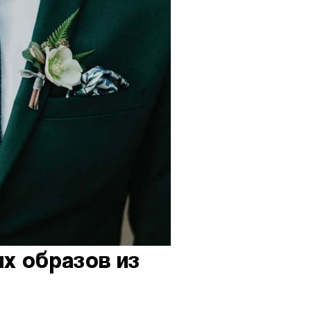
х образов из