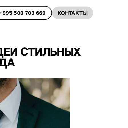
+995 500 703 669
КОНТАКТЫ
ДЕИ СТИЛЬНЫХ
НДА