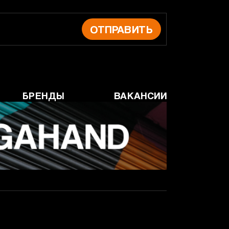
ОТПРАВИТЬ
БРЕНДЫ
ВАКАНСИИ