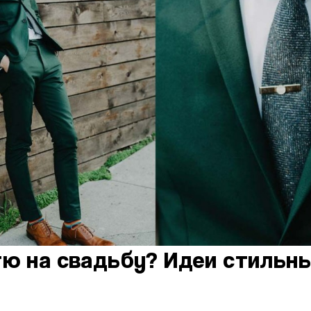
тю на свадьбу? Идеи стильны