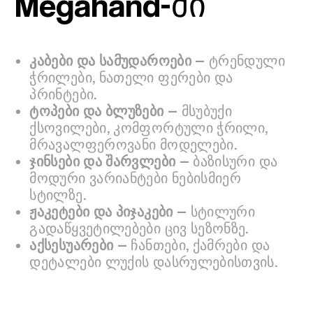
Megahand-ში
კაბები და სამუდაროები
— ტრენდული
ჭრილები, ნათელი ფერები და
პრინტები.
ტოპები და ბლუზები
— მსუბუქი
ქსოვილები, კომფორტული ჭრილი,
მრავალფეროვანი მოდელები.
ჯინსები და შარვლები
— ბაზისური და
მოდური ვარიანტები ნებისმიერ
სტილზე.
ჟაკეტები და პიჯაკები
— სტილური
გადაწყვეტილებები ცივ სეზონზე.
აქსესუარები
— ჩანთები, ქამრები და
დეტალები ლუქის დასრულებისთვის.