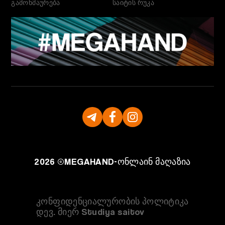
გამოხმაურება
საიტის რუკა
2026 ©
MEGAHAND-
ონლაინ მაღაზია
კონფიდენციალურობის პოლიტიკა
დევ. მიერ Studiya saitov