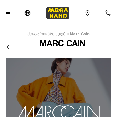
მთავარი
ბრენდები
Marc Cain
MARC CAIN