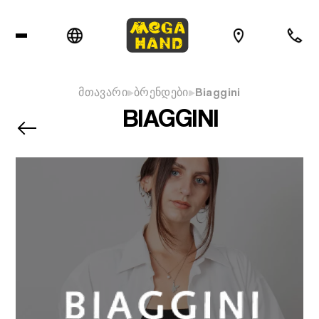
მთავარი
ბრენდები
Biaggini
BIAGGINI