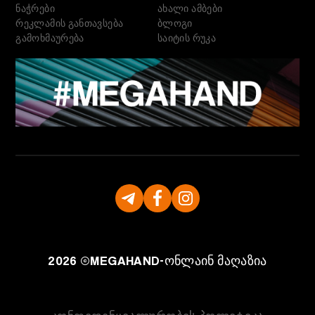
ნაჭრები
ახალი ამბები
რეკლამის განთავსება
ბლოგი
გამოხმაურება
საიტის რუკა
2026 ©
MEGAHAND-
ონლაინ მაღაზია