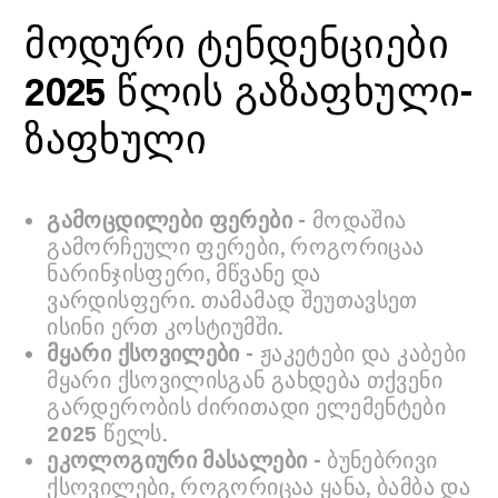
მოდური ტენდენციები
2025 წლის გაზაფხული-
ზაფხული
გამოცდილები ფერები
- მოდაშია
გამორჩეული ფერები, როგორიცაა
ნარინჯისფერი, მწვანე და
ვარდისფერი. თამამად შეუთავსეთ
ისინი ერთ კოსტიუმში.
მყარი ქსოვილები
- ჟაკეტები და კაბები
მყარი ქსოვილისგან გახდება თქვენი
გარდერობის ძირითადი ელემენტები
2025 წელს.
ეკოლოგიური მასალები
- ბუნებრივი
ქსოვილები, როგორიცაა ყანა, ბამბა და