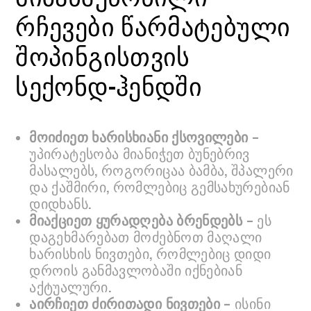
რჩევები წარმატებული
შოპინგისთვის
სექონდ-ჰენდში
მოიძიეთ ხარისხიანი ქსოვილები
–
უპირატესობა მიანიჭეთ ბუნებრივ
მასალებს, როგორიცაა ბამბა, შპალერი
და ქაშმირი, რომლებიც გემსახურებიან
დიდხანს.
მიაქციეთ ყურადღება ბრენდებს
– ეს
დაგეხმარებათ მოძებნოთ მაღალი
ხარისხის ნივთები, რომლებიც დიდი
დროის განმავლობაში იქნებიან
აქტუალური.
აირჩიეთ ძირითადი ნივთები
– ისინი