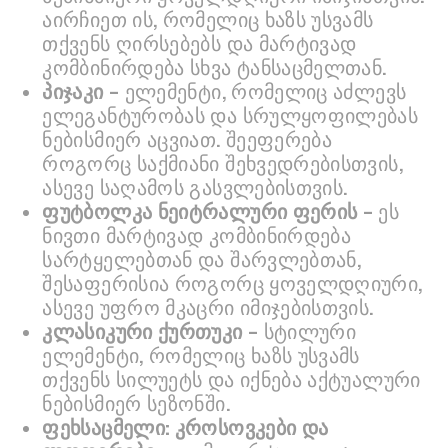
აირჩიეთ ის, რომელიც ხაზს უსვამს
თქვენს ღირსებებს და მარტივად
კომბინირდება სხვა ტანსაცმელთან.
პიჯაკი
– ელემენტი, რომელიც აძლევს
ელეგანტურობას და სრულყოფილებას
ნებისმიერ აცვიათ. შეეფერება
როგორც საქმიანი შეხვედრებისთვის,
ასევე საღამოს გასვლებისთვის.
ფუტბოლკა ნეიტრალური ფერის
– ეს
ნივთი მარტივად კომბინირდება
სარტყელებთან და შარვლებთან,
შესაფერისია როგორც ყოველდღიური,
ასევე უფრო მკაცრი იმიჯებისთვის.
კლასიკური ქურთუკი
– სტილური
ელემენტი, რომელიც ხაზს უსვამს
თქვენს სილუეტს და იქნება აქტუალური
ნებისმიერ სეზონში.
ფეხსაცმელი: კროსოვკები და