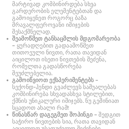
მარტივად კომბინირდება სხვა
გარდერობის ელემენტებთან და
გამოიყენეთ როგორც ბაზა
მრავალფეროვანი იმიჯების
შესაქმნელად.
შეამოწმეთ ტანსაცმლის მდგომარეობა
– ყურადღებით გადაამოწმეთ
თითოეული ნივთი, რათა თავიდან
აიცილოთ ისეთი ნივთების შეძენა,
რომელთა გადასწორება
შეუძლებელია.
გამოიწვიოთ ექსპერიმენტებს
–
სექონდ-ჰენდი გვაძლევს საშუალებას
კომბინირება სხვადასხვა სტილებით,
ქმნის უნიკალური იმიჯებს. ნუ გეშინიათ
სცადოთ ახალი რამ!
წინასწარ დაგეგმეთ შოპინგი
– შედგით
საჭირო ნივთების სია, რათა თავიდან
აიცილოთ უსაფუძვლო შეძენები.