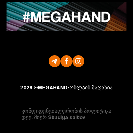
2026 ©
MEGAHAND-
ონლაინ მაღაზია
კონფიდენციალურობის პოლიტიკა
დევ. მიერ Studiya saitov