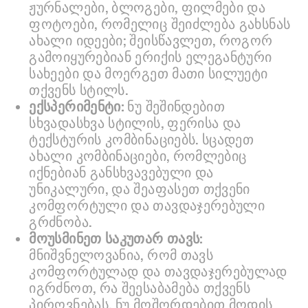
ჟურნალები, ბლოგები, ფილმები და
ფოტოები, რომელიც შეიძლება გახსნას
ახალი იდეები; შეისწავლეთ, როგორ
გამოიყურებიან ერიქის ელეგანტური
სახეები და მოერგეთ მათი სილუეტი
თქვენს სტილს.
ექსპერიმენტი:
ნუ შეშინდებით
სხვადასხვა სტილის, ფერისა და
ტექსტურის კომბინაციებს. სცადეთ
ახალი კომბინაციები, რომლებიც
იქნებიან განსხვავებული და
უნიკალური, და შეაფასეთ თქვენი
კომფორტული და თავდაჯერებული
გრძნობა.
მოუსმინეთ საკუთარ თავს:
მნიშვნელოვანია, რომ თავს
კომფორტულად და თავდაჯერებულად
იგრძნოთ, რა შეესაბამება თქვენს
პიროვნებას. ნუ მოშორდებით მოდის