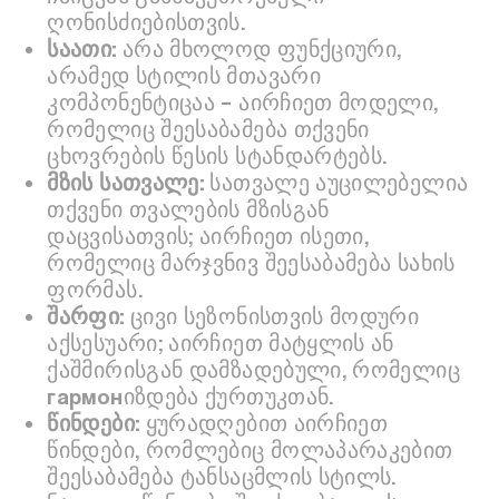
ღონისძიებისთვის.
საათი:
არა მხოლოდ ფუნქციური,
არამედ სტილის მთავარი
კომპონენტიცაა – აირჩიეთ მოდელი,
რომელიც შეესაბამება თქვენი
ცხოვრების წესის სტანდარტებს.
მზის სათვალე:
სათვალე აუცილებელია
თქვენი თვალების მზისგან
დაცვისათვის; აირჩიეთ ისეთი,
რომელიც მარჯვნივ შეესაბამება სახის
ფორმას.
შარფი:
ცივი სეზონისთვის მოდური
აქსესუარი; აირჩიეთ მატყლის ან
ქაშმირისგან დამზადებული, რომელიც
гармонიზდება ქურთუკთან.
წინდები:
ყურადღებით აირჩიეთ
წინდები, რომლებიც მოლაპარაკებით
შეესაბამება ტანსაცმლის სტილს.