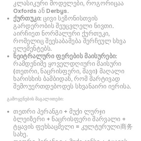
კლასიკური მოდელები, როგორიცაა
Oxfords ან Derbys.
ქურთუკი:
ცივი სეზონისთვის
გარდერობის შეუცვლელი ნივთი.
აირჩიეთ ნორმალური ქურთუკი,
რომელიც შეესაბამება შერჩეულ სხვა
ელემენტებს.
ნეიტრალური ფერების მაისურები:
რამდენიმე ყოველდღიური მაისური
(თეთრი, ნაცრისფერი, შავი) მაღალი
ხარისხის ბამბიდან, რომ მარტივად
შემოუერთდებოდეს სხვანაირი იერისა.
გამოყენების მაგალითები:
თეთრი პერანგი + მუქი ლურჯი
ბლეიზერი + ნაცრისფერი შარვალი +
ტყავის ფეხსაცმელი = კულტურული商务
სახე.