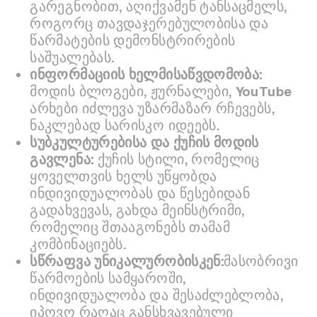
გარეგნობით, აღიქვამენ ტანსაცმელს,
როგორც თავდაჯერებულობისა და
წარმატების დემონსტრირების
საშუალებას.
ინფორმაციის ხელმისაწვდომობა:
მოდის ბლოგები, ჟურნალები, YouTube
არხები იძლევა უზარმაზარ რჩევებს,
ნაკლებად სარისკო იდეებს.
სუბკულტურებისა და ქუჩის მოდის
გავლენა:
ქუჩის სტილი, რომელიც
ყოველთვის ხელს უწყობდა
ინდივიდუალობას და წესებიდან
გადახვევას, გახდა მეინსტრიმი,
რომელიც შთააგონებს თამამ
კომბინაციებს.
სწრაფვა უნიკალურობისკენ:
მასობრივი
წარმოების სამყაროში,
ინდივიდუალობა და შესაძლებლობა,
იპოვო რაღაც განსხვავებული