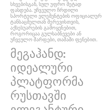
სხვებისგან, სულ უფრო მეტად
ფასდება. უჩვეულო ჩრდილი
სპორტული ელემენტების ოფიციალურ
ტანსაცმელთან შერევისთვის,
აქსესუარების გამოყენებით,
როგორიცაა გულსაბნევები ან
უჩვეულო შარფები, თამაში ფენებით.
მეგაჰანდ:
იდეალური
პლატფორმა
რუსთავში
ელეგანტური