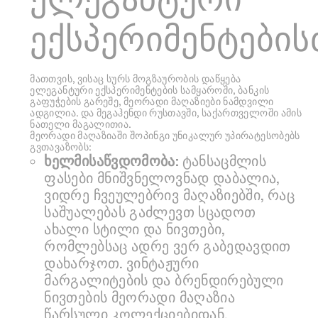
ექსპერიმენტების
მათთვის, ვისაც სურს მოგზაურობის დაწყება
ელეგანტური ექსპერიმენტების სამყაროში, ბანკის
გაფუჭების გარეშე, მეორადი მაღაზიები ნამდვილი
ადგილია. და მეგაჰენდი რუსთავში, საქართველოში ამის
ნათელი მაგალითია.
მეორადი მაღაზიაში შოპინგი უნიკალურ უპირატესობებს
გვთავაზობს:
ხელმისაწვდომობა:
ტანსაცმლის
ფასები მნიშვნელოვნად დაბალია,
ვიდრე ჩვეულებრივ მაღაზიებში, რაც
საშუალებას გაძლევთ სცადოთ
ახალი სტილი და ნივთები,
რომლებსაც ადრე ვერ გაბედავდით
დახარჯოთ. ვინტაჟური
მარგალიტების და ბრენდირებული
ნივთების მეორადი მაღაზია
წარსული კოლექციებიდან,