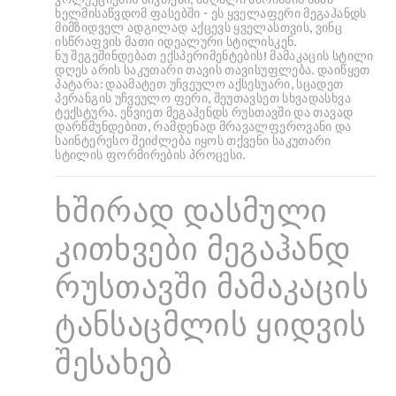
ხელმისაწვდომ ფასებში - ეს ყველაფერი მეგაჰანდს
მიმზიდველ ადგილად აქცევს ყველასთვის, ვინც
ისწრაფვის მათი იდეალური სტილისკენ.
ნუ შეგეშინდებათ ექსპერიმენტების! მამაკაცის სტილი
დღეს არის საკუთარი თავის თავისუფლება. დაიწყეთ
პატარა: დაამატეთ უჩვეულო აქსესუარი, სცადეთ
პერანგის უჩვეულო ფერი, შეუთავსეთ სხვადასხვა
ტექსტურა. ეწვიეთ მეგაჰენდს რუსთავში და თავად
დარწმუნდებით, რამდენად მრავალფეროვანი და
საინტერესო შეიძლება იყოს თქვენი საკუთარი
სტილის ფორმირების პროცესი.
ხშირად დასმული
კითხვები მეგაჰანდ
რუსთავში მამაკაცის
ტანსაცმლის ყიდვის
შესახებ