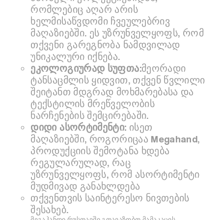
რომლებიც აღარ არის
ხელმისაწვდომი ჩვეულებრივ
მაღაზიებში. ეს უზრუნველყოფს, რომ
თქვენი გარეგნობა ნამდვილად
უნიკალური იქნება.
ეკოლოგიურად სუფთა:
მეორადი
ტანსაცმლის ყიდვით, თქვენ წვლილი
შეიტანთ მდგრად მოხმარებასა და
ტექსტილის მრეწველობის
ნარჩენების შემცირებაში.
დიდი ასორტიმენტი:
ისეთ
მაღაზიებში, როგორიცაა Megahand,
პროდუქციის შემოტანა ხდება
რეგულარულად, რაც
უზრუნველყოფს, რომ ასორტიმენტი
მუდმივად განახლდება
თქვენთვის საინტერესო ნივთების
შესახებ.
მეგაჰანდი რუსთავში გთავაზობთ მამაკაცის