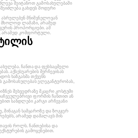
 იძლევა შეიტანოთ გამოსახულებაში
 შეიძლება გახდეს მოდური
ა ასრულებენ მნიშვნელოვან
ა მხოლოდ ლამაზი, არამედ
გურის პროპორციები. ამ
, არამედ კომფორტული.
სტილის
ახულება. ჩანთა და ფეხსაცმელი
ას. აქსესუარების შერჩევისას
დოს ხაზგასმა თქვენს
ს გამოსახულებას ელეგანტურობას,
ბიზნეს შეხვედრაზე მკაცრი კოსტუმი
რაჩვეულებრივი ფორმის ჩანთით ან
ბით სანდლები კარგი არჩევანი
ზე, შინაგან სამყაროზე და ზოგჯერ
რებებს, არამედ დამალავს მის
თავის როლს. ჩანთებისა და
ექსტურების გამოყენებით.