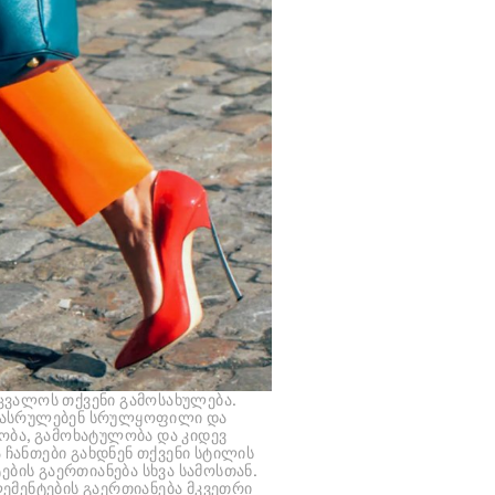
ცვალოს თქვენი გამოსახულება.
ას ასრულებენ სრულყოფილი და
ობა, გამოხატულობა და კიდევ
 ჩანთები გახდნენ თქვენი სტილის
ბის გაერთიანება სხვა სამოსთან.
ემენტების გაერთიანება მკვეთრი