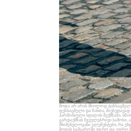
მოდა არ არის მხოლოდ ტანსაცმელი
ფეხსაცმელი და ჩანთა, მიუხედავა
ჰარმონიული სტილის შექმნაში. სწ
გარდაქმნას ჩვეულებრივი სამოსი. 
მნიშვნელოვანი ელემენტები, რა უნ
მოდის სამყაროში უფრო და უფრო მ