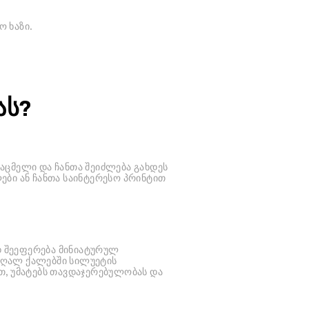
 ხაზი.
ას?
საცმელი და ჩანთა შეიძლება გახდეს
ები ან ჩანთა საინტერესო პრინტით
დ შეეფერება მინიატურულ
აღალ ქალებში სილუეტის
თ, უმატებს თავდაჯერებულობას და