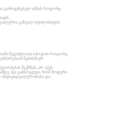
ბა გამოყენებულ იქნას როგორც
თვის.
ეალურია კაზუალ სტილისთვის.
აზიაში შეგიძლიათ იპოვოთ როგორც
ეხმარებიან ნებისმიერ
ლობების შექმნას, არ აქვს
ამდე. და გახსოვდეთ, რომ მოდური
ნს ინდივიდუალურობასა და