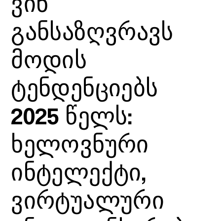
ვინ
განსაზღვრავს
მოდის
ტენდენციებს
2025 წელს:
ხელოვნური
ინტელექტი,
ვირტუალური