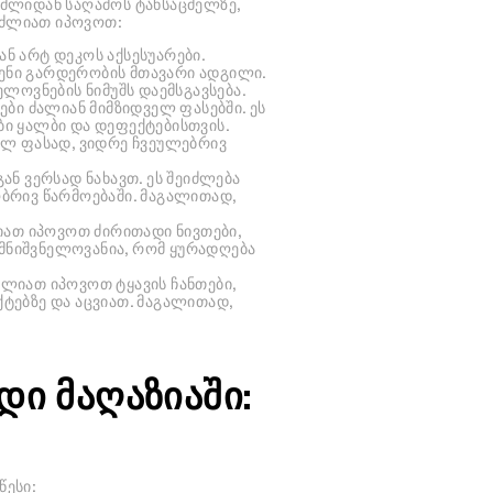
მლიდან საღამოს ტანსაცმელზე,
იძლიათ იპოვოთ:
ან არტ დეკოს აქსესუარები.
ვენი გარდერობის მთავარი ადგილი.
ლოვნების ნიმუშს დაემსგავსება.
ბი ძალიან მიმზიდველ ფასებში. ეს
ბი ყალბი და დეფექტებისთვის.
ალ ფასად, ვიდრე ჩვეულებრივ
ან ვერსად ნახავთ. ეს შეიძლება
ობრივ წარმოებაში. მაგალითად,
იათ იპოვოთ ძირითადი ნივთები,
 მნიშვნელოვანია, რომ ყურადღება
ძლიათ იპოვოთ ტყავის ჩანთები,
ქტებზე და აცვიათ. მაგალითად,
ი მაღაზიაში:
წესი: