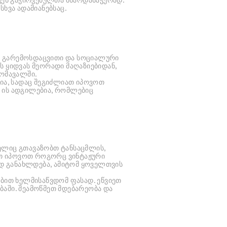
ხვა ადამიანებსაც.
. გარემოსდაცვითი და სოციალური
ს ყიდვას მეორადი მაღაზიებიდან,
მომავალში.
ბია, სადაც შეგიძლიათ იპოვოთ
 ის ადგილებია, რომლებიც
ელიც გთავაზობთ ტანსაცმლის,
იათ იპოვოთ როგორც ვინტაჟური
ად განახლდება, ამიტომ ყოველთვის
ბით ხელმისაწვდომ ფასად. ეწვიეთ
აში. შეამოწმეთ მდებარეობა და