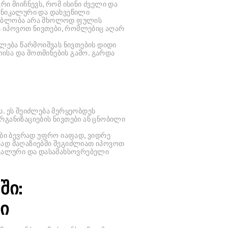
ი მიიჩნევს, რომ ისინი ძველი და
 უნიკალური და დახვეწილი
ძლებლობა არა მხოლოდ ფულის
 იპოვოთ ნივთები, რომლებიც აღარ
ძლება წარმოიშვას ნივთების დიდი
ისა და მოთმინების გამო. გარდა
. ეს შეიძლება მერყეობდეს
რგანიზაციების ნივთები ან ცნობილი
ები ბევრად უფრო იაფად, ვიდრე
ორად მაღაზიებში შეგიძლიათ იპოვოთ
იკალური და დასამახსოვრებელი
ში:
ი