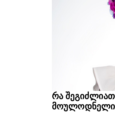
რა შეგიძლიათ
მოულოდნელი 