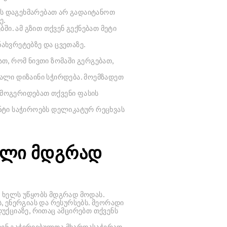
 ეს დაგეხმარებათ არ გადაიტანოთ
ე.
ი. ამ გზით თქვენ გექნებათ მეტი
ახვრეტებზე და ცვეთაზე.
ათ, რომ ნივთი ზომაში გერგებათ,
ხალი დიზაინი სჭირდება. მოემზადეთ
 მოგერიდებათ თქვენი ფასის
ნტი საჭიროებს დელიკატურ რეცხვას
ილი მდგრად
 ხელს უწყობს მდგრად მოდას.
 ენერგიას და რესურსებს. მეორადი
უქციაზე, რითაც ამცირებთ თქვენს
ავენ გაჭირვებულთა მხარდასაჭერად.