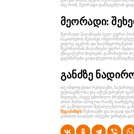
ასე რომ, მეორადი ტანსაცმლის ყიდ
მეორადი: შეხ
მეორადი მაღაზიები სულ უფრო პო
საკითხების შესახებ ინფორმირებულ
ვიდრე აგურის და ნაღმტყორცნების 
მეურნეობის მაღაზიები უფრო მეტია
უნიკალური ნივთები, გამოხატოთ თ
გვეხმარება გადავხედოთ ტანსაცმელ
განძზე ნადირ
თუ იმყოფებით რუსთავში, საქართ
ფეხსაცმლისა და აქსესუარების ფარ
ნივთები, ასევე ცნობილი ბრენდები
არის შანსი იპოვოთ რაიმე საინტერე
არ გამოტოვოთ შესაძლებლობა გან
მეგაჰანდს
რუსთავში და თავად დარ
გახსნის საათები თქვენი ვიზიტის და