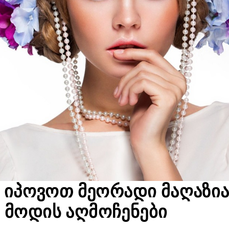
 იპოვოთ მეორადი მაღაზია
მოდის აღმოჩენები